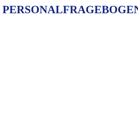
PERSONALFRAGEBOGE